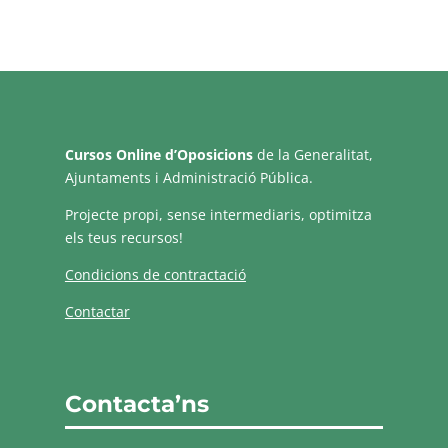
Cursos Online d’Oposicions
de la Generalitat,
Ajuntaments i Administració Pública.
Projecte propi, sense intermediaris, optimitza
els teus recursos!
Condicions de contractació
Contactar
Contacta’ns