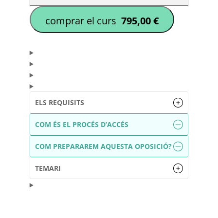
795,00
€
ELS REQUISITS
COM ÉS EL PROCÉS D’ACCÉS
COM PREPARAREM AQUESTA OPOSICIÓ?
TEMARI