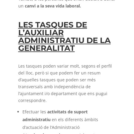
un
canvi a la seva vida laboral.
LES TASQUES DE
L’AUXILIAR
ADMINISTRATIU DE LA
GENERALITAT
Les tasques poden variar molt, segons el perfil
del lloc, però si que podem fer un resum
d’aquelles tasques que poden ser més
transversals amb independència de
l’ajuntament i/o departament que ens pugui
correspondre.
Efectuar les
activitats de suport
administratiu
en els diferents àmbits
d’actuació de l’Administració