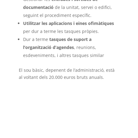
documentació
de la unitat, servei o edifici,
seguint el procediment específic.
Utilitzar les aplicacions i eines ofimàtiques
per dur a terme les tasques pròpies.
Dur a terme
tasques de suport a
l’organització d’agendes
, reunions,
esdeveniments, i altres tasques similar
El sou bàsic, depenent de l’administració, està
al voltant dels 20.000 euros bruts anuals.