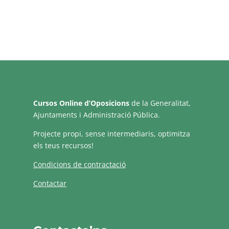
Cursos Online d’Oposicions
de la Generalitat,
Ajuntaments i Administració Pública.
Projecte propi, sense intermediaris, optimitza
els teus recursos!
Condicions de contractació
Contactar