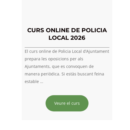
CURS ONLINE DE POLICIA
LOCAL 2026
El curs online de Policia Local d’Ajuntament
prepara les oposicions per als
Ajuntaments, que es convoquen de
manera periòdica. Si estàs buscant feina
estable …
Veure el curs