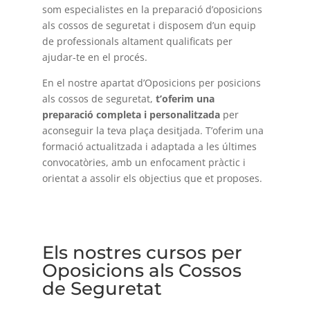
som especialistes en la preparació d’oposicions
als cossos de seguretat i disposem d’un equip
de professionals altament qualificats per
ajudar-te en el procés.
En el nostre apartat d’Oposicions per posicions
als cossos de seguretat,
t’oferim una
preparació completa i personalitzada
per
aconseguir la teva plaça desitjada. T’oferim una
formació actualitzada i adaptada a les últimes
convocatòries, amb un enfocament pràctic i
orientat a assolir els objectius que et proposes.
Els nostres cursos per
Oposicions als Cossos
de Seguretat