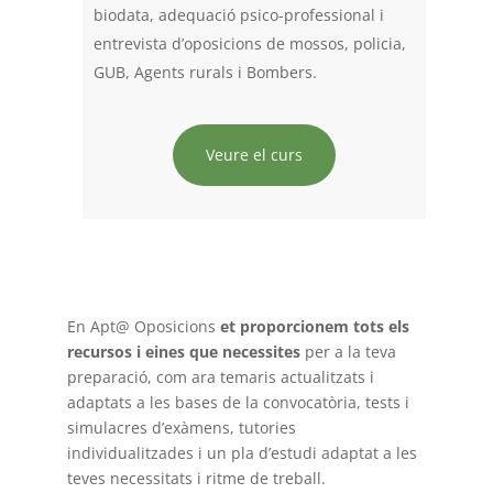
biodata, adequació psico-professional i
entrevista d’oposicions de mossos, policia,
GUB, Agents rurals i Bombers.
Veure el curs
En Apt@ Oposicions
et proporcionem tots els
recursos i eines que necessites
per a la teva
preparació, com ara temaris actualitzats i
adaptats a les bases de la convocatòria, tests i
simulacres d’exàmens, tutories
individualitzades i un pla d’estudi adaptat a les
teves necessitats i ritme de treball.