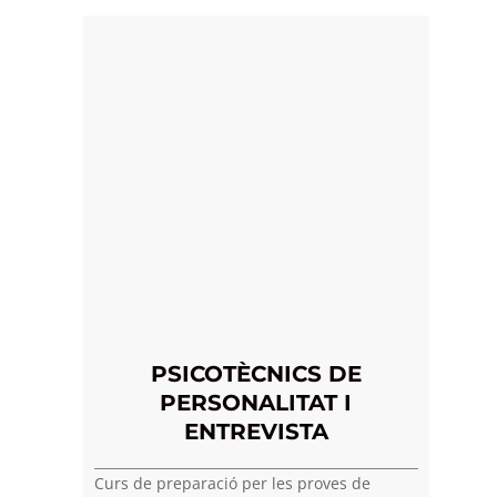
PSICOTÈCNICS DE
PERSONALITAT I
ENTREVISTA
Curs de preparació per les proves de