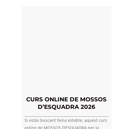
CURS ONLINE DE MOSSOS
D’ESQUADRA 2026
Si estàs buscant feina estable, aquest curs
online de MOSSOS D’ESQUADRA per la