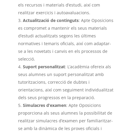
els recursos i materials d’estudi, així com
realitzar exercicis i autoavaluacions.
Actualització de continguts
: Apte Oposicions
es compromet a mantenir els seus materials
d’estudi actualitzats segons les últimes
normatives i temaris oficials, així com adaptar-
se a les novetats i canvis en els processos de
selecció.
Suport personalitzat
: L’acadèmia ofereix als
seus alumnes un suport personalitzat amb
tutoritzacions, correcció de dubtes i
orientacions, així com seguiment individualitzat
dels seus progressos en la preparació.
Simulacres d’examen
: Apte Oposicions
proporciona als seus alumnes la possibilitat de
realitzar simulacres d’examen per familiaritzar-
se amb la dinàmica de les proves oficials i