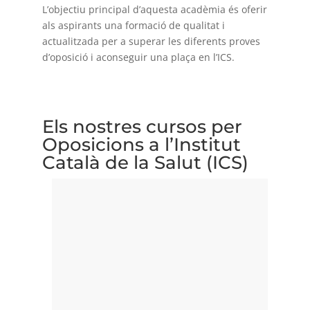
L’objectiu principal d’aquesta acadèmia és oferir
als aspirants una formació de qualitat i
actualitzada per a superar les diferents proves
d’oposició i aconseguir una plaça en l’ICS.
Els nostres cursos per
Oposicions a l’Institut
Català de la Salut (ICS)