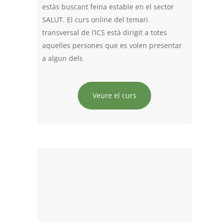
estàs buscant feina estable en el sector
SALUT. El curs online del temari
transversal de l’ICS està dirigit a totes
aquelles persones que es volen presentar
a algun dels
Veure el curs