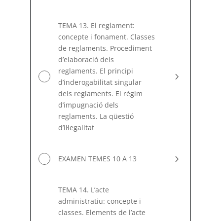
TEMA 13. El reglament:
concepte i fonament. Classes
de reglaments. Procediment
d’elaboració dels
reglaments. El principi
d’inderogabilitat singular
dels reglaments. El règim
d’impugnació dels
reglaments. La qüestió
d’iŀlegalitat
EXAMEN TEMES 10 A 13
TEMA 14. L’acte
administratiu: concepte i
classes. Elements de l’acte