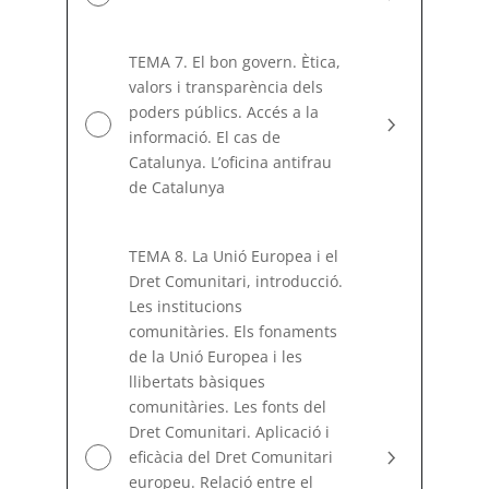
TEMA 7. El bon govern. Ètica,
valors i transparència dels
poders públics. Accés a la
informació. El cas de
Catalunya. L’oficina antifrau
de Catalunya
TEMA 8. La Unió Europea i el
Dret Comunitari, introducció.
Les institucions
comunitàries. Els fonaments
de la Unió Europea i les
llibertats bàsiques
comunitàries. Les fonts del
Dret Comunitari. Aplicació i
eficàcia del Dret Comunitari
europeu. Relació entre el