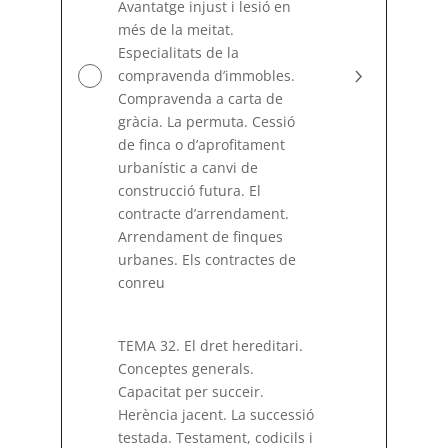
Avantatge injust i lesió en
més de la meitat.
Especialitats de la
compravenda d’immobles.
Compravenda a carta de
gràcia. La permuta. Cessió
de finca o d’aprofitament
urbanístic a canvi de
construcció futura. El
contracte d’arrendament.
Arrendament de finques
urbanes. Els contractes de
conreu
TEMA 32. El dret hereditari.
Conceptes generals.
Capacitat per succeir.
Herència jacent. La successió
testada. Testament, codicils i