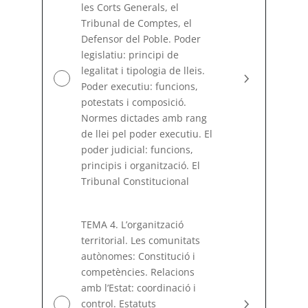
les Corts Generals, el
Tribunal de Comptes, el
Defensor del Poble. Poder
legislatiu: principi de
legalitat i tipologia de lleis.
Poder executiu: funcions,
potestats i composició.
Normes dictades amb rang
de llei pel poder executiu. El
poder judicial: funcions,
principis i organització. El
Tribunal Constitucional
TEMA 4. L’organització
territorial. Les comunitats
autònomes: Constitució i
competències. Relacions
amb l’Estat: coordinació i
control. Estatuts