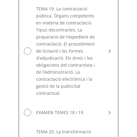
TEMA 19. La contractació
pública. Òrgans competents
en matèria de contractació.
Tipus decontractes. La
preparació de l’expedient de
contractació. El procediment
de licitació i les formes
d’adjudicació. Els drets i les
obligacions del contractista i
de l’Administració. La
contractació electrònica i la
gestió de la publicitat
contractual.
EXAMEN TEMES 18 i 19
TEMA 20. La transformació