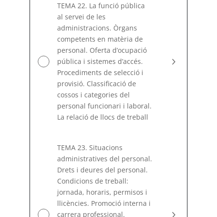
TEMA 22. La funció pública
al servei de les
administracions. Òrgans
competents en matèria de
personal. Oferta d’ocupació
pública i sistemes d’accés.
Procediments de selecció i
provisió. Classificació de
cossos i categories del
personal funcionari i laboral.
La relació de llocs de treball
TEMA 23. Situacions
administratives del personal.
Drets i deures del personal.
Condicions de treball:
jornada, horaris, permisos i
llicències. Promoció interna i
carrera professional.