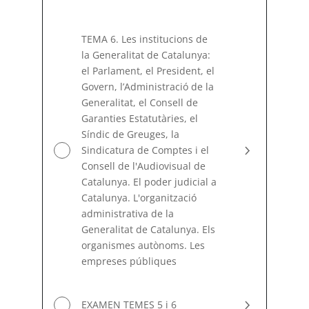
TEMA 6. Les institucions de
la Generalitat de Catalunya:
el Parlament, el President, el
Govern, l’Administració de la
Generalitat, el Consell de
Garanties Estatutàries, el
Síndic de Greuges, la
Sindicatura de Comptes i el
Consell de l'Audiovisual de
Catalunya. El poder judicial a
Catalunya. L'organització
administrativa de la
Generalitat de Catalunya. Els
organismes autònoms. Les
empreses públiques
EXAMEN TEMES 5 i 6