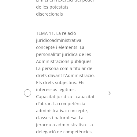
de les potestats
discrecionals
TEMA 11. La relació
juridicoadministrativa:
concepte i elements. La
personalitat jurídica de les
Administracions públiques.
La persona com a titular de
drets davant l’Administració.
Els drets subjectius. Els
interessos legítims.
Capacitat jurídica i capacitat
d’obrar. La competència
administrativa: concepte,
classes i naturalesa. La
jerarquia administrativa. La
delegació de competències,