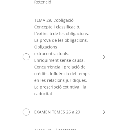
Retenció
TEMA 29. L’obligació.
Concepte i classificació.
L’extinció de les obligacions.
La prova de les obligacions.
Obligacions
extracontractuals.
Enriquiment sense causa.
Concurrència i prelació de
crèdits. Influència del temps
en les relacions jurídiques.
La prescripció extintiva i la
caducitat
EXAMEN TEMES 26 a 29