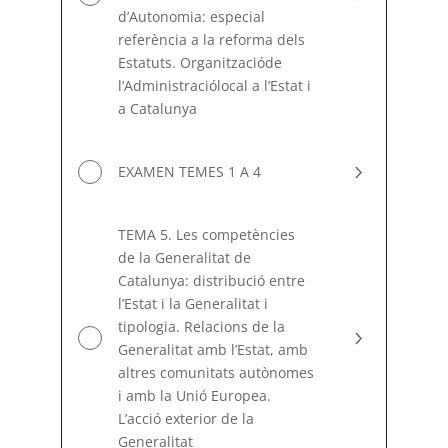
d’Autonomia: especial
referència a la reforma dels
Estatuts. Organitzacióde
l’Administraciólocal a l’Estat i
a Catalunya
EXAMEN TEMES 1 A 4
TEMA 5. Les competències
de la Generalitat de
Catalunya: distribució entre
l’Estat i la Generalitat i
tipologia. Relacions de la
Generalitat amb l’Estat, amb
altres comunitats autònomes
i amb la Unió Europea.
L’acció exterior de la
Generalitat