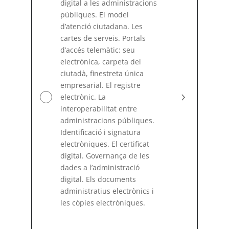
digital a les administracions
públiques. El model
d’atenció ciutadana. Les
cartes de serveis. Portals
d’accés telemàtic: seu
electrònica, carpeta del
ciutadà, finestreta única
empresarial. El registre
electrònic. La
interoperabilitat entre
administracions públiques.
Identificació i signatura
electròniques. El certificat
digital. Governança de les
dades a l’administració
digital. Els documents
administratius electrònics i
les còpies electròniques.