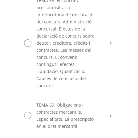
TEMA 38. El concurs:
pressupòsits. La
interlocutòria de declaració
del concurs. Administració
concursal. Efectes de la
declaració de concurs sobre
deutor, creditors, crèdits i
contractes. Les masses del
concurs. El conveni:
contingut i efectes.
Liquidació. Qualificació.
Causes de conclusió del
concurs
TEMA 39. Obligacions i
contractes mercantils.
Especialitats. La prescripció
en el dret mercantil