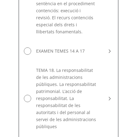
sentència en el procediment
contenciós: execució i
revisió. El recurs contenciós
especial dels drets i
llibertats fonamentals.
EXAMEN TEMES 14 A 17
TEMA 18. La responsabilitat
de les administracions
públiques. La responsabilitat
patrimonial. L’acció de
responsabilitat. La
responsabilitat de les
autoritats i del personal al
servei de les administracions
públiques