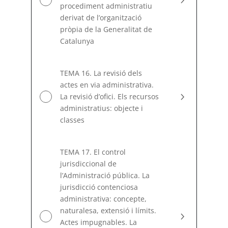
procediment administratiu
derivat de l’organització
pròpia de la Generalitat de
Catalunya
TEMA 16. La revisió dels
actes en via administrativa.
La revisió d’ofici. Els recursos
administratius: objecte i
classes
TEMA 17. El control
jurisdiccional de
l’Administració pública. La
jurisdicció contenciosa
administrativa: concepte,
naturalesa, extensió i límits.
Actes impugnables. La