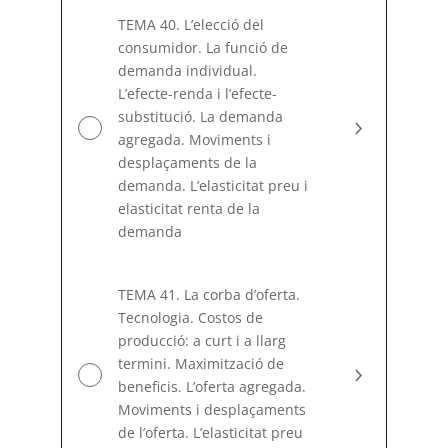
TEMA 40. L’elecció del
consumidor. La funció de
demanda individual.
L’efecte-renda i l’efecte-
substitució. La demanda
agregada. Moviments i
desplaçaments de la
demanda. L’elasticitat preu i
elasticitat renta de la
demanda
TEMA 41. La corba d’oferta.
Tecnologia. Costos de
producció: a curt i a llarg
termini. Maximització de
beneficis. L’oferta agregada.
Moviments i desplaçaments
de l’oferta. L’elasticitat preu