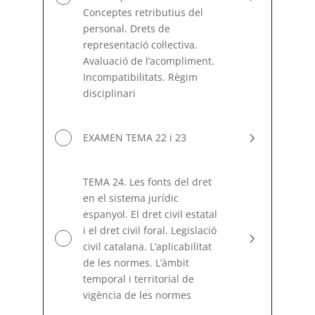
Conceptes retributius del
personal. Drets de
representació coŀlectiva.
Avaluació de l’acompliment.
Incompatibilitats. Règim
disciplinari
EXAMEN TEMA 22 i 23
TEMA 24. Les fonts del dret
en el sistema jurídic
espanyol. El dret civil estatal
i el dret civil foral. Legislació
civil catalana. L’aplicabilitat
de les normes. L’àmbit
temporal i territorial de
vigència de les normes