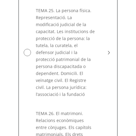
TEMA 25. La persona física.
Representació. La
modificació judicial de la
capacitat. Les institucions de
protecció de la persona: la
tutela, la curatela, el
defensor judicial i la
protecció patrimonial de la
persona discapacitada o
dependent. Domicili. El
veïnatge civil. El Registre
civil. La persona jurídica:
l’associació i la fundació
TEMA 26. El matrimoni.
Relacions econòmiques
entre cònjuges. Els capítols
matrimonials. Els drets