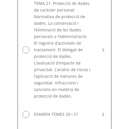
TEMA 21. Protecció de dades
de caràcter personal:
Normativa de protecció de
dades. La conservació i
l’eliminació de les dades
personals a l’Administració.
El registre d’activitats de
tractament. El delegat de
protecció de dades.
L’avaluació d’impacte de
privacitat. L’anàlisi de riscos i
l’aplicació de mesures de
seguretat. Infraccions i
sancions en matèria de
protecció de dades.
EXAMEN TEMES 20 i 21