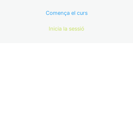
Comença el curs
Inicia la sessió