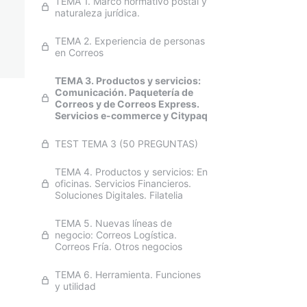
TEMA 1. Marco normativo postal y
naturaleza jurídica.
TEMA 2. Experiencia de personas
en Correos
TEMA 3. Productos y servicios:
Comunicación. Paquetería de
Correos y de Correos Express.
Servicios e-commerce y Citypaq
TEST TEMA 3 (50 PREGUNTAS)
TEMA 4. Productos y servicios: En
oficinas. Servicios Financieros.
Soluciones Digitales. Filatelia
TEMA 5. Nuevas líneas de
negocio: Correos Logística.
Correos Fría. Otros negocios
TEMA 6. Herramienta. Funciones
y utilidad