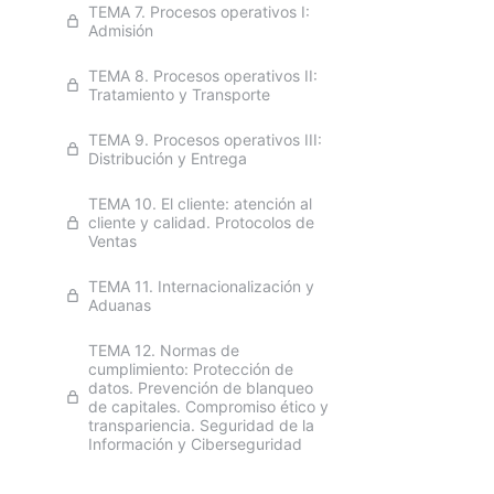
TEMA 7. Procesos operativos I:
Admisión
TEMA 8. Procesos operativos II:
Tratamiento y Transporte
TEMA 9. Procesos operativos III:
Distribución y Entrega
TEMA 10. El cliente: atención al
cliente y calidad. Protocolos de
Ventas
TEMA 11. Internacionalización y
Aduanas
TEMA 12. Normas de
cumplimiento: Protección de
datos. Prevención de blanqueo
de capitales. Compromiso ético y
transpariencia. Seguridad de la
Información y Ciberseguridad