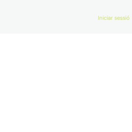
Iniciar sessió