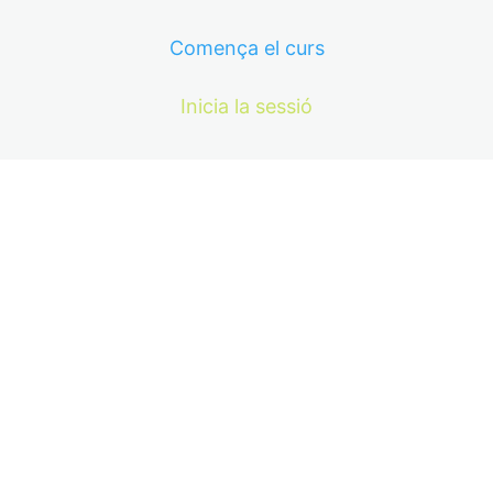
Comença el curs
Inicia la sessió