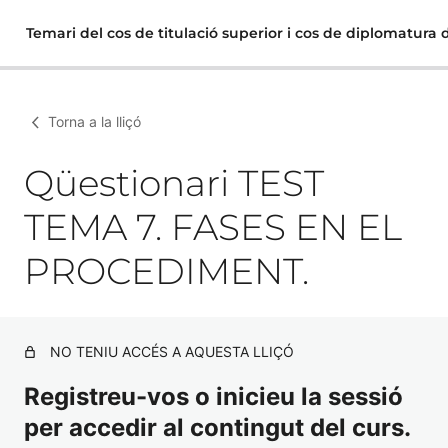
Temari del cos de titulació superior i cos de diplomatura
Torna a la lliçó
Qüestionari TEST
TEMA 7. FASES EN EL
PROCEDIMENT.
NO TENIU ACCÉS A AQUESTA LLIÇÓ
Registreu-vos o inicieu la sessió
per accedir al contingut del curs.