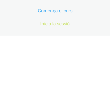
Comença el curs
Inicia la sessió