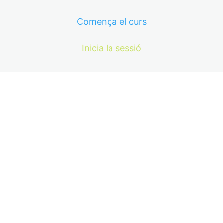
Comença el curs
Inicia la sessió