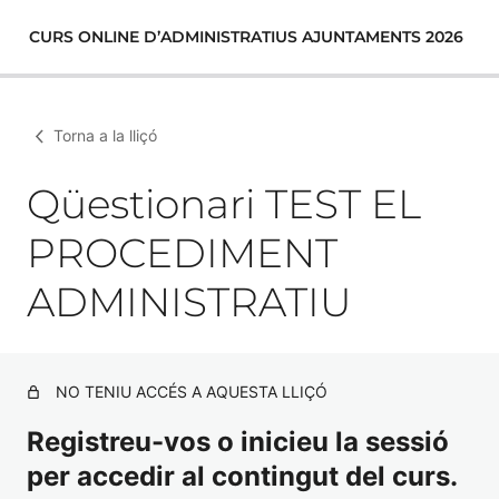
CURS ONLINE D’ADMINISTRATIUS AJUNTAMENTS 2026
Torna a la lliçó
Qüestionari TEST EL
PROCEDIMENT
ADMINISTRATIU
NO TENIU ACCÉS A AQUESTA LLIÇÓ
Registreu-vos o inicieu la sessió
per accedir al contingut del curs.