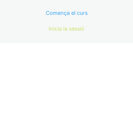
Comença el curs
Inicia la sessió