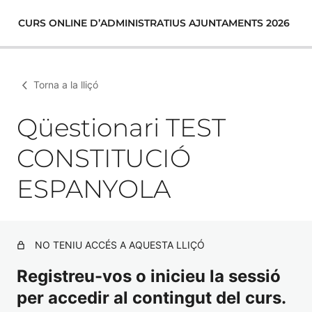
CURS ONLINE D’ADMINISTRATIUS AJUNTAMENTS 2026
Torna a la lliçó
Qüestionari TEST
CONSTITUCIÓ
ESPANYOLA
NO TENIU ACCÉS A AQUESTA LLIÇÓ
Registreu-vos o inicieu la sessió
per accedir al contingut del curs.