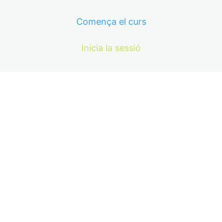
Comença el curs
Inicia la sessió