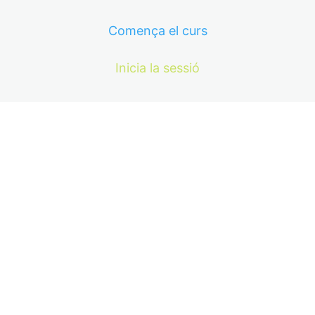
Comença el curs
Inicia la sessió