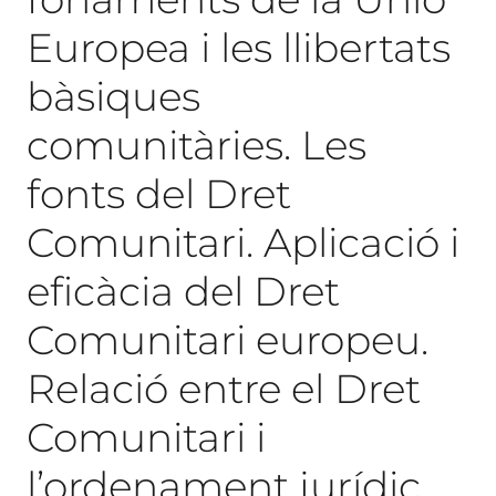
Europea i les llibertats
bàsiques
comunitàries. Les
fonts del Dret
Comunitari. Aplicació i
eficàcia del Dret
Comunitari europeu.
Relació entre el Dret
Comunitari i
l’ordenament jurídic