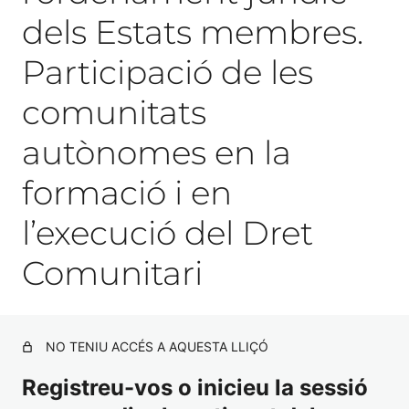
dels Estats membres.
Participació de les
comunitats
autònomes en la
formació i en
l’execució del Dret
Comunitari
NO TENIU ACCÉS A AQUESTA LLIÇÓ
Registreu-vos o inicieu la sessió