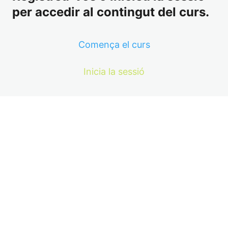
per accedir al contingut del curs.
Comença el curs
Inicia la sessió