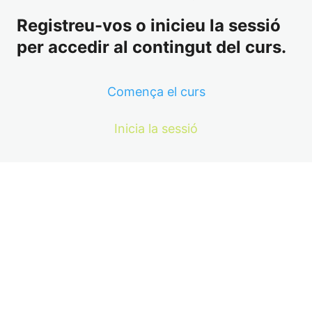
Registreu-vos o inicieu la sessió
per accedir al contingut del curs.
Comença el curs
Inicia la sessió