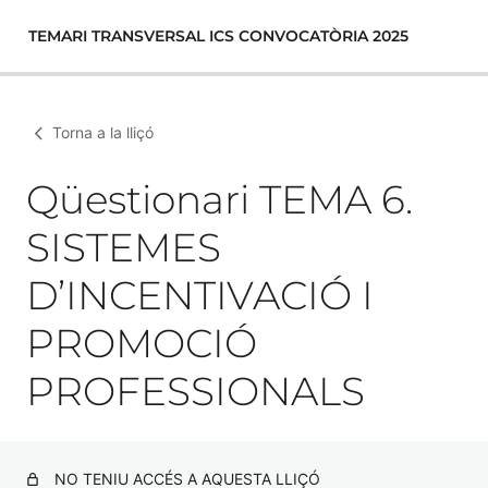
TEMARI TRANSVERSAL ICS CONVOCATÒRIA 2025
Torna a la lliçó
Qüestionari TEMA 6.
SISTEMES
D’INCENTIVACIÓ I
PROMOCIÓ
PROFESSIONALS
NO TENIU ACCÉS A AQUESTA LLIÇÓ