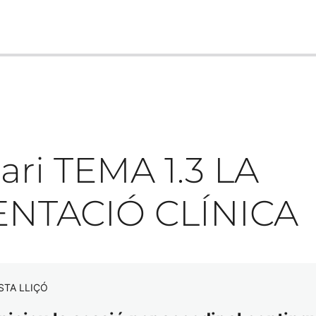
ari TEMA 1.3 LA
NTACIÓ CLÍNICA
STA LLIÇÓ