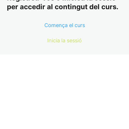
per accedir al contingut del curs.
Comença el curs
Inicia la sessió