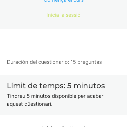
Inicia la sessió
Duración del cuestionario: 15 preguntas
Límit de temps: 5 minutos
Tindreu 5 minutos disponible per acabar
aquest qüestionari.