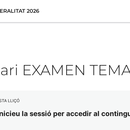
ERALITAT 2026
nari EXAMEN TEMA
STA LLIÇÓ
nicieu la sessió per accedir al contingu