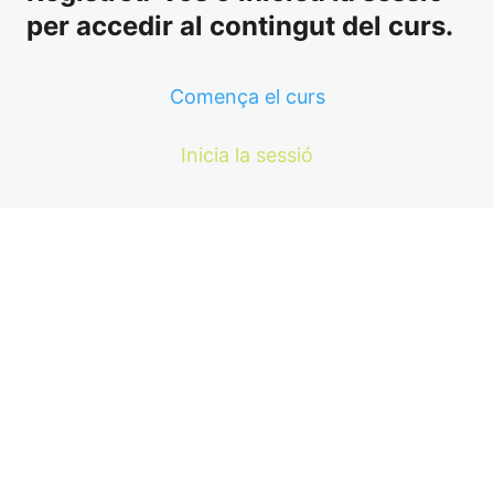
per accedir al contingut del curs.
Comença el curs
Inicia la sessió