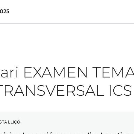
025
nari EXAMEN TEMA
TRANSVERSAL ICS
STA LLIÇÓ