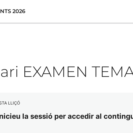
NTS 2026
nari EXAMEN TEMA
STA LLIÇÓ
nicieu la sessió per accedir al contingu