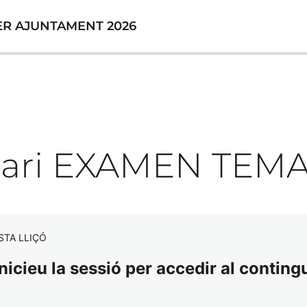
ER AJUNTAMENT 2026
nari EXAMEN TEMA
STA LLIÇÓ
nicieu la sessió per accedir al contingu