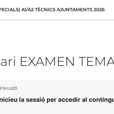
ECIALS) A1/A2 TÈCNICS AJUNTAMENTS 2026
nari EXAMEN TEMA
STA LLIÇÓ
nicieu la sessió per accedir al contingu