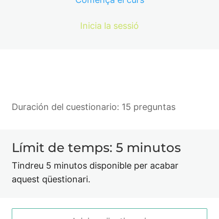
Inicia la sessió
Duración del cuestionario: 15 preguntas
Límit de temps: 5 minutos
Tindreu 5 minutos disponible per acabar
aquest qüestionari.