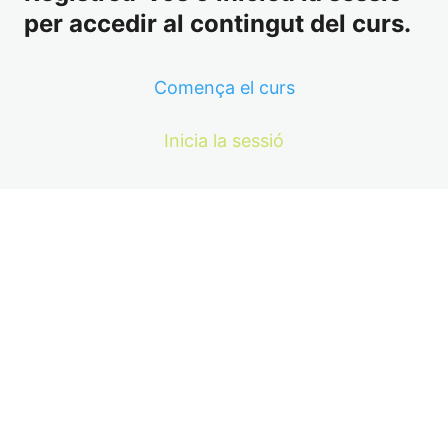
per accedir al contingut del curs.
Comença el curs
Inicia la sessió