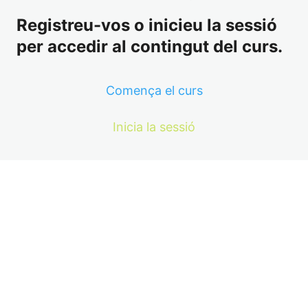
Registreu-vos o inicieu la sessió
per accedir al contingut del curs.
Comença el curs
Inicia la sessió