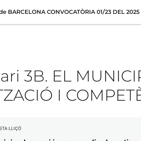
 de BARCELONA CONVOCATÒRIA 01/23 DEL 2025
ari 3B. EL MUNICIP
ZACIÓ I COMPET
STA LLIÇÓ