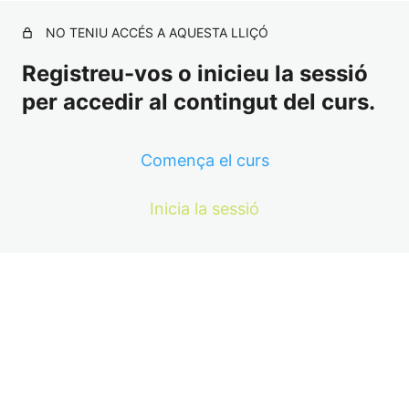
NO TENIU ACCÉS A AQUESTA LLIÇÓ
Registreu-vos o inicieu la sessió
per accedir al contingut del curs.
Comença el curs
Inicia la sessió