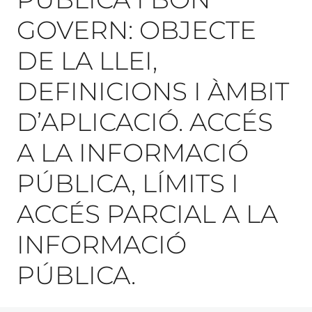
GOVERN: OBJECTE
DE LA LLEI,
DEFINICIONS I ÀMBIT
D’APLICACIÓ. ACCÉS
A LA INFORMACIÓ
PÚBLICA, LÍMITS I
ACCÉS PARCIAL A LA
INFORMACIÓ
PÚBLICA.