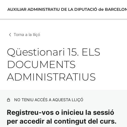
AUXILIAR ADMINISTRATIU DE LA DIPUTACIÓ de BARCELO
Torna a la lliçó
Qüestionari 15. ELS
DOCUMENTS
ADMINISTRATIUS
NO TENIU ACCÉS A AQUESTA LLIÇÓ
Registreu-vos o inicieu la sessió
per accedir al contingut del curs.