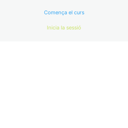
Comença el curs
Inicia la sessió