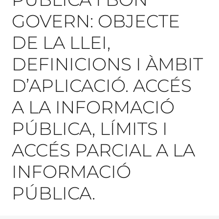
GOVERN: OBJECTE
DE LA LLEI,
DEFINICIONS I ÀMBIT
D’APLICACIÓ. ACCÉS
A LA INFORMACIÓ
PÚBLICA, LÍMITS I
ACCÉS PARCIAL A LA
INFORMACIÓ
PÚBLICA.