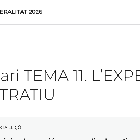
ERALITAT 2026
ari TEMA 11. L’EX
TRATIU
STA LLIÇÓ