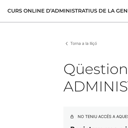
CURS ONLINE D’ADMINISTRATIUS DE LA GEN
Torna a la lliçó
Qüestion
ADMINIS
NO TENIU ACCÉS A AQUE