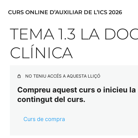
CURS ONLINE D’AUXILIAR DE L’ICS 2026
TEMA 1.3 LA D
CLÍNICA
NO TENIU ACCÉS A AQUESTA LLIÇÓ
Compreu aquest curs o inicieu la s
contingut del curs.
Curs de compra