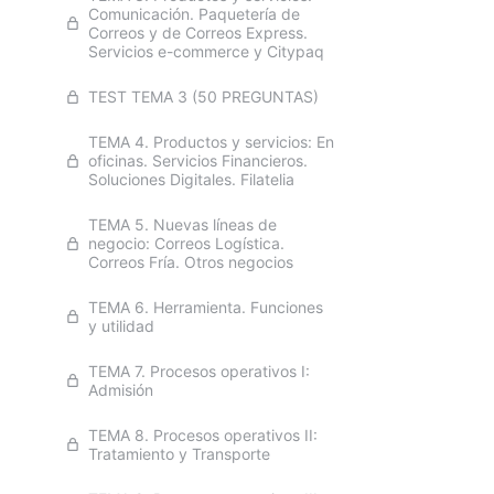
Comunicación. Paquetería de
Correos y de Correos Express.
Servicios e-commerce y Citypaq
TEST TEMA 3 (50 PREGUNTAS)
TEMA 4. Productos y servicios: En
oficinas. Servicios Financieros.
Soluciones Digitales. Filatelia
TEMA 5. Nuevas líneas de
negocio: Correos Logística.
Correos Fría. Otros negocios
TEMA 6. Herramienta. Funciones
y utilidad
TEMA 7. Procesos operativos I:
Admisión
TEMA 8. Procesos operativos II:
Tratamiento y Transporte