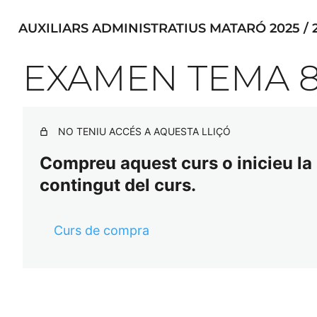
AUXILIARS ADMINISTRATIUS MATARÓ 2025 / 
EXAMEN TEMA 
NO TENIU ACCÉS A AQUESTA LLIÇÓ
Compreu aquest curs o inicieu la s
contingut del curs.
Curs de compra
Ant
Se