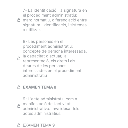
7- La identificació i la signatura en
el procediment administratiu:
marc normatiu, diferenciació entre
signatura i identificació, i sistemes
a utilitzar.
8- Les persones en el
procediment administratiu:
concepte de persona interessada,
la capacitat d'actuar, la
representació, els drets i els
deures de les persones
interessades en el procediment
administratiu
EXAMEN TEMA 8
9- L'acte administratiu com a
manifestació de l'activitat
administrativa. Invalidesa dels
actes administratius.
EXAMEN TEMA 9