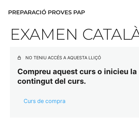
PREPARACIÓ PROVES PAP
EXAMEN CATALÀ
NO TENIU ACCÉS A AQUESTA LLIÇÓ
Compreu aquest curs o inicieu la s
contingut del curs.
Curs de compra
Ant
Se