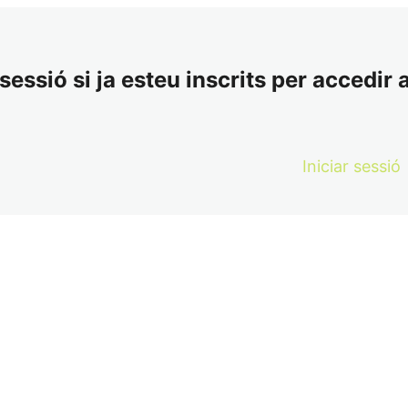
essió si ja esteu inscrits per accedir a
Iniciar sessió