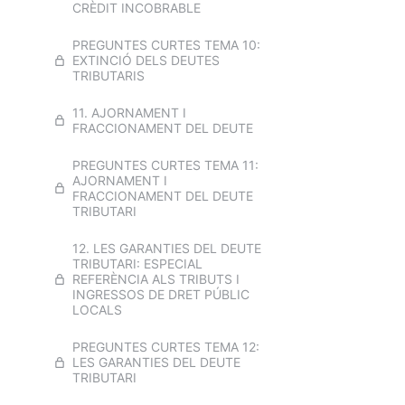
CRÈDIT INCOBRABLE
PREGUNTES CURTES TEMA 10:
EXTINCIÓ DELS DEUTES
TRIBUTARIS
11. AJORNAMENT I
FRACCIONAMENT DEL DEUTE
PREGUNTES CURTES TEMA 11:
AJORNAMENT I
FRACCIONAMENT DEL DEUTE
TRIBUTARI
12. LES GARANTIES DEL DEUTE
TRIBUTARI: ESPECIAL
REFERÈNCIA ALS TRIBUTS I
INGRESSOS DE DRET PÚBLIC
LOCALS
PREGUNTES CURTES TEMA 12:
LES GARANTIES DEL DEUTE
TRIBUTARI