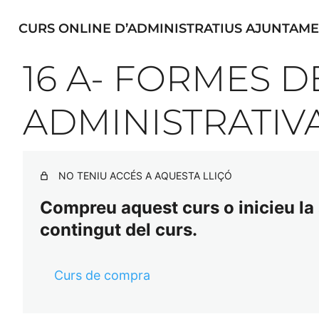
CURS ONLINE D’ADMINISTRATIUS AJUNTAME
16 A- FORMES D
ADMINISTRATIV
NO TENIU ACCÉS A AQUESTA LLIÇÓ
Compreu aquest curs o inicieu la s
contingut del curs.
Curs de compra